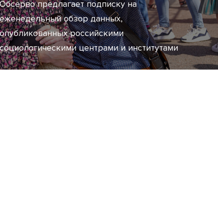
Обсерво предлагает подписку на
еженедельный обзор данных,
опубликованных российскими
социологическими центрами и институтами