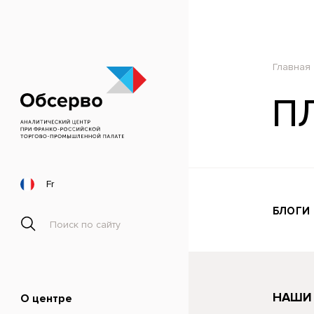
Главная
П
Fr
БЛОГИ
НАШИ
О центре