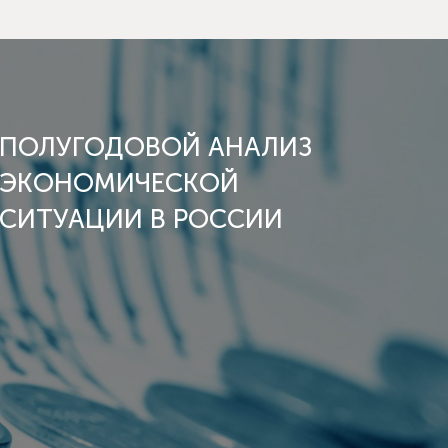
ПОЛУГОДОВОЙ АНАЛИЗ
ЭКОНОМИЧЕСКОЙ
СИТУАЦИИ В РОССИИ