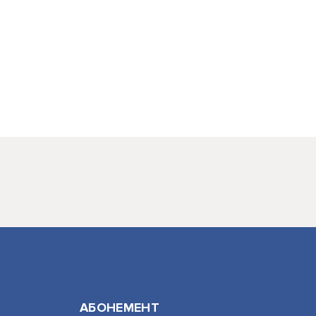
АБОНЕМЕНТ