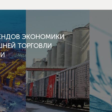
РЕНДОВ ЭКОНОМИКИ
ШНЕЙ ТОРГОВЛИ
ИИ