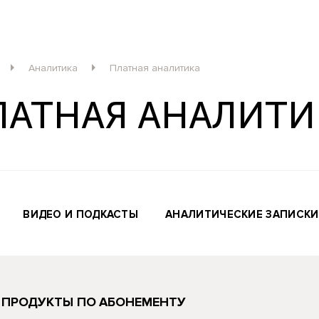
Аналитика
Платная аналитика
ЛАТНАЯ АНАЛИТИ
ВИДЕО И ПОДКАСТЫ
АНАЛИТИЧЕСКИЕ ЗАПИСКИ
 ПРОДУКТЫ ПО АБОНЕМЕНТУ