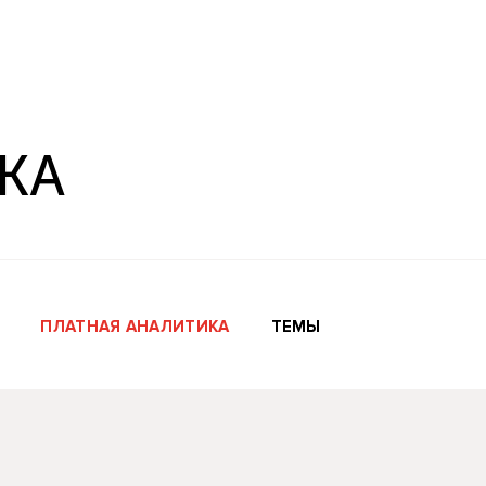
КА
ПЛАТНАЯ АНАЛИТИКА
ТЕМЫ