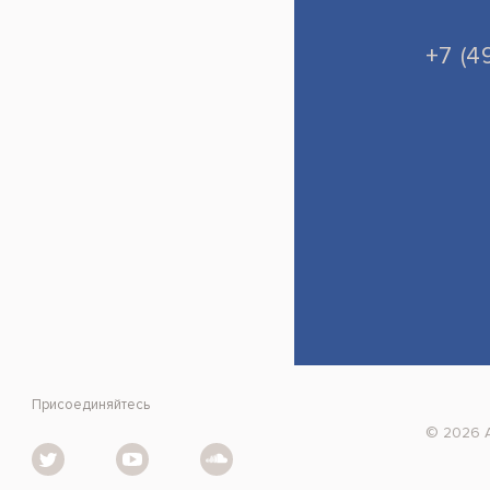
+7 (4
Присоединяйтесь
© 2026 