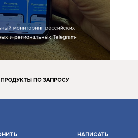
ный мониторинг российских
ых и региональных Telegram-
 ПРОДУКТЫ ПО ЗАПРОСУ
ОНИТЬ
НАПИСАТЬ