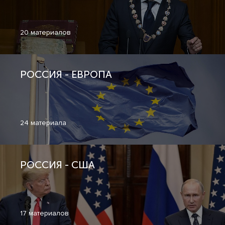
20 материалов
РОССИЯ - ЕВРОПА
24 материала
РОССИЯ - США
17 материалов