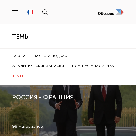
ТЕМЫ
БЛОГИ
ВИДЕО И ПОДКАСТЫ
АНАЛИТИЧЕСКИЕ ЗАПИСКИ
ПЛАТНАЯ АНАЛИТИКА
ТЕМЫ
РОССИЯ - ФРАНЦИЯ
99 материалов