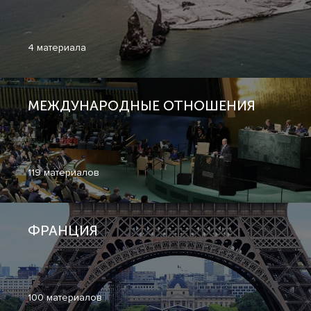
4 материала
МЕЖДУНАРОДНЫЕ ОТНОШЕНИЯ
119 материалов
ФРАНЦИЯ
100 материалов