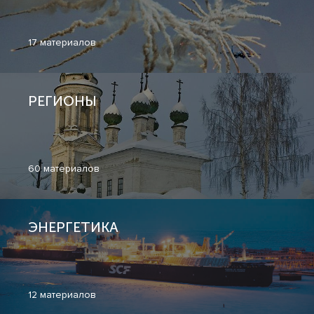
17 материалов
РЕГИОНЫ
60 материалов
ЭНЕРГЕТИКА
12 материалов