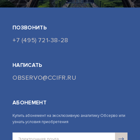
ПОЗВОНИТЬ
+7 (495) 721-38-28
НАПИСАТЬ
OBSERVO@CCIFR.RU
АБОНЕМЕНТ
Купить абонемент на эксклюзивную аналитику Обсерво или
узнать условия приобретения