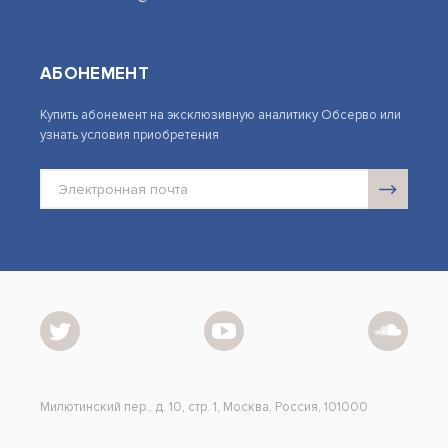
АБОНЕМЕНТ
Купить абонемент на эксклюзивную аналитику Обсерво или
узнать условия приобретения
Милютинский пер., д. 10, стр. 1, Москва, Россия, 101000