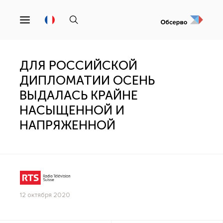
ДЛЯ РОССИЙСКОЙ
ДИПЛОМАТИИ ОСЕНЬ
ВЫДАЛАСЬ КРАЙНЕ
НАСЫЩЕННОЙ И
НАПРЯЖЕННОЙ
12 октября 2020