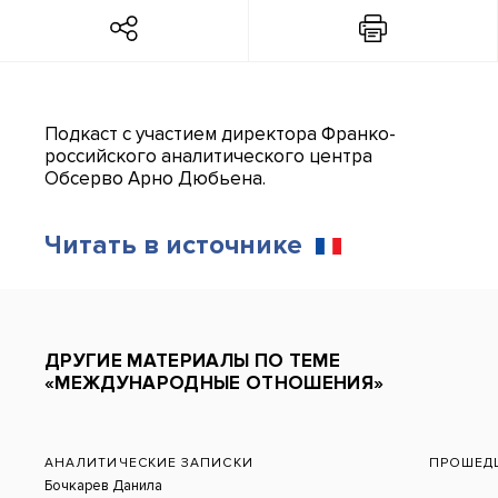
Подкаст с участием директора Франко-
российского аналитического центра
Обсерво Арно Дюбьена.
Читать в источнике
ДРУГИЕ МАТЕРИАЛЫ ПО ТЕМЕ
«МЕЖДУНАРОДНЫЕ ОТНОШЕНИЯ»
АНАЛИТИЧЕСКИЕ ЗАПИСКИ
ПРОШЕД
Бочкарев Данила