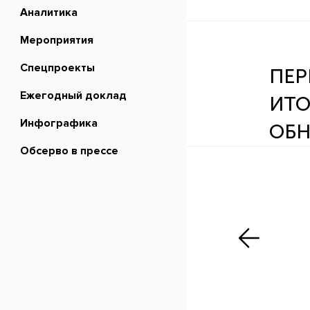
Аналитика
Мероприятия
Спецпроекты
ПЕР
Ежегодный доклад
ИТО
Инфографика
ОБН
Обсерво в прессе