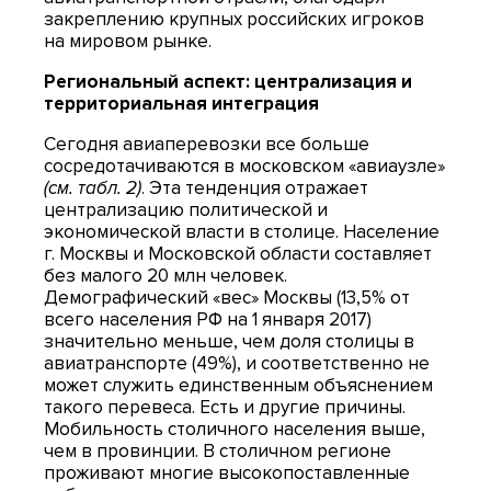
закреплению крупных российских игроков
на мировом рынке.
Региональный аспект: централизация и
территориальная интеграция
Сегодня авиаперевозки все больше
сосредотачиваются в московском «авиаузле»
(см. табл. 2)
. Эта тенденция отражает
централизацию политической и
экономической власти в столице. Население
г. Москвы и Московской области составляет
без малого 20 млн человек.
Демографический «вес» Москвы (13,5% от
всего населения РФ на 1 января 2017)
значительно меньше, чем доля столицы в
авиатранспорте (49%), и соответственно не
может служить единственным объяснением
такого перевеса. Есть и другие причины.
Мобильность столичного населения выше,
чем в провинции. В столичном регионе
проживают многие высокопоставленные