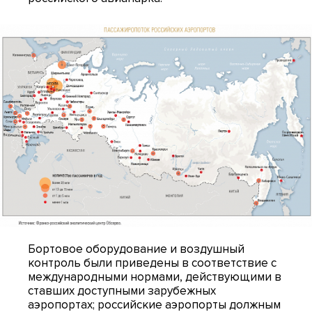
Бортовое оборудование и воздушный
контроль были приведены в соответствие с
международными нормами, действующими в
ставших доступными зарубежных
аэропортах; российские аэропорты должным