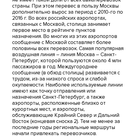
страны. При этом перевес в пользу Москвы
дополнительно вырос за период с 2010-го по
2016 г. Во всех российских аэропортах,
связанных с Москвой, столица занимает
первое место в рейтинге пунктов
назначения. Во многих из этих аэропортов
сообщение с Москвой составляет более
половины всех перевозок. Самая популярная
воздушная линия – линия Москва – Санкт-
Петербург, которой пользуются около 4 млн
пассажиров в год. Междугороднее
сообщение (в обход столицы) развивается с
трудом, из-за низкого спроса и слабой
окупаемости. Наиболее используемые линии
имеют как точку отправления или
назначения Санкт-Петербург, а также
аэропорты, расположенные близко от
курортных мест, и аэропорты,
обслуживающие Крайний Север и Дальний
Восток (концевая сноска 2). Тем не менее за
последние годы региональные маршруты
начали привлекать перевозчиков.