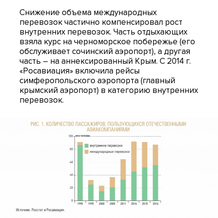
Снижение объема международных
перевозок частично компенсировал рост
внутренних перевозок. Часть отдыхающих
взяла курс на черноморское побережье (его
обслуживает сочинский аэропорт), а другая
часть – на аннексированный Крым. С 2014 г.
«Росавиация» включила рейсы
симферопольского аэропорта (главный
крымский аэропорт) в категорию внутренних
перевозок.