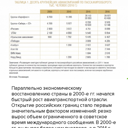
Параллельно экономическому
восстановлению страны в 2000-е гг. начался
быстрый рост авиатранспортной отрасли.
Открытие российских границ стало первым
значительным фактором изменений: резко
вырос объем ограниченного в советское
время международного сообщения. В 2000-е