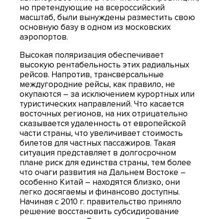
но претендующие на всероссийский
масштаб, были вынуждены разместить свою
основную базу в одном из московских
аэропортов.
Высокая поляризация обеспечивает
высокую рентабельность этих радиальных
рейсов. Напротив, трансверсальные
междугородние рейсы, как правило, не
окупаются – за исключением курортных или
туристических направлений. Что касается
восточных регионов, на них отрицательно
сказывается удаленность от европейской
части страны, что увеличивает стоимость
билетов для частных пассажиров. Такая
ситуация представляет в долгосрочном
плане риск для единства страны, тем более
что очаги развития на Дальнем Востоке –
особенно Китай – находятся близко, они
легко досягаемы и финансово доступны.
Начиная с 2010 г. правительство приняло
решение восстановить субсидирование