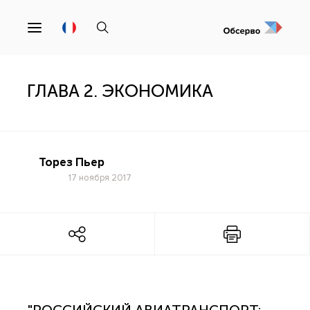
ГЛАВА 2. ЭКОНОМИКА
Торез Пьер
17 ноября 2017