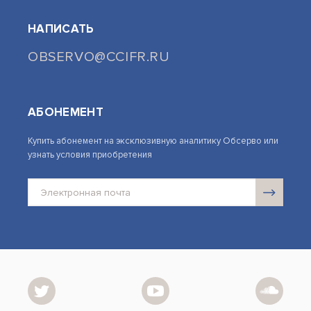
НАПИСАТЬ
OBSERVO@CCIFR.RU
АБОНЕМЕНТ
Купить абонемент на эксклюзивную аналитику Обсерво или
узнать условия приобретения