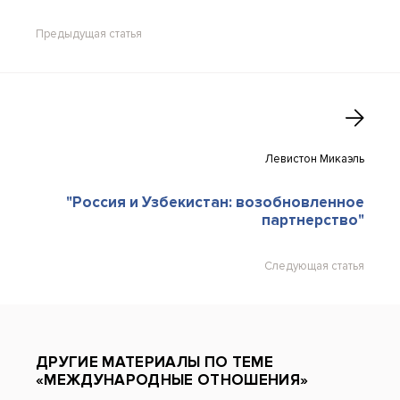
Предыдущая статья
Левистон Микаэль
"Россия и Узбекистан: возобновленное
партнерство"
Следующая статья
ДРУГИЕ МАТЕРИАЛЫ ПО ТЕМЕ
«МЕЖДУНАРОДНЫЕ ОТНОШЕНИЯ»