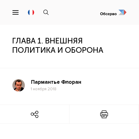
ГЛАВА 1. ВНЕШНЯЯ
ПОЛИТИКА И ОБОРОНА
Пармантье Флоран
1 ноября 2018