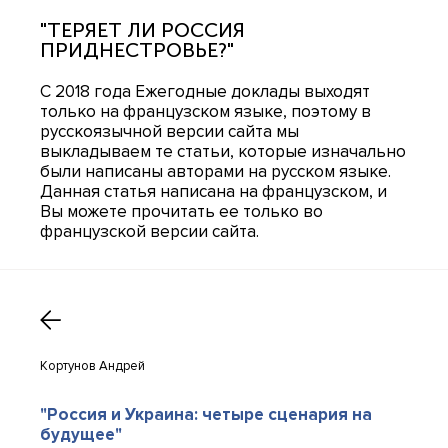
"ТЕРЯЕТ ЛИ РОССИЯ
ПРИДНЕСТРОВЬЕ?"
С 2018 года Ежегодные доклады выходят
только на французском языке, поэтому в
русскоязычной версии сайта мы
выкладываем те статьи, которые изначально
были написаны авторами на русском языке.
Данная статья написана на французском, и
Вы можете прочитать ее только во
французской версии сайта.
Кортунов Андрей
"Россия и Украина: четыре сценария на
будущее"