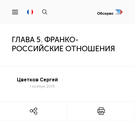
ГЛАВА 5. ФРАНКО-
РОССИЙСКИЕ ОТНОШЕНИЯ
Цветков Сергей
1 ноября 2019