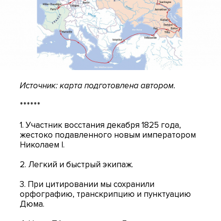
Источник: карта подготовлена автором.
******
1. Участник восстания декабря 1825 года,
жестоко подавленного новым императором
Николаем I.
2. Легкий и быстрый экипаж.
3. При цитировании мы сохранили
орфографию, транскрипцию и пунктуацию
Дюма.