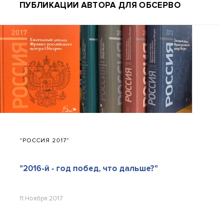
ПУБЛИКАЦИИ АВТОРА ДЛЯ ОБСЕРВО
"РОССИЯ 2017"
"2016-й - год побед, что дальше?"
11 Ноября 2017