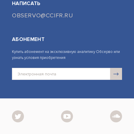
НАПИСАТЬ
OBSERVO@CCIFR.RU
АБОНЕМЕНТ
Купить абонемент на эксклюзивную аналитику Обсерво или
узнать условия приобретения