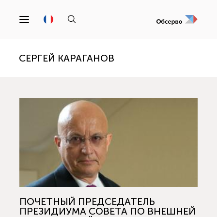
СЕРГЕЙ КАРАГАНОВ
ПОЧЕТНЫЙ ПРЕДСЕДАТЕЛЬ
ПРЕЗИДИУМА СОВЕТА ПО ВНЕШНЕЙ