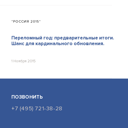
"РОССИЯ 2015"
Переломный год: предварительные итоги.
Шанс для кардинального обновления.
1 Ноября 2015
ПОЗВОНИТЬ
+7 (495) 721-38-28