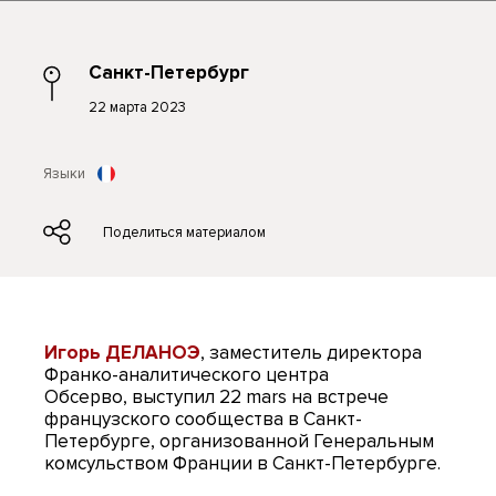
Санкт-Петербург
22 марта 2023
Языки
Поделиться материалом
Игорь ДЕ
ЛАНОЭ
, заместитель директора
Франко-аналитического центра
Обсерво, выступил 22 mars на встрече
французского сообщества в Санкт-
Петербурге, организованной Генеральным
комсульством Франции в Санкт-Петербурге.