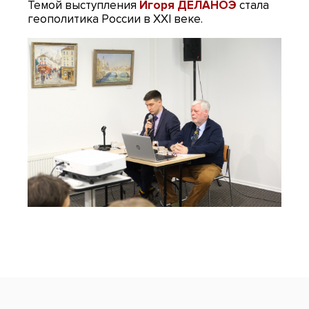
Темой выступления
Игоря ДЕЛАНОЭ
стала
геополитика России в XXI веке.