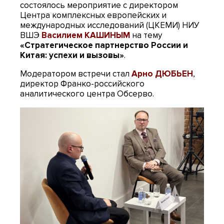
состоялось мероприятие с директором
Центра комплексных европейских и
международных исследований (ЦКЕМИ) НИУ
ВШЭ
Василием КАШИНЫМ
на тему
«Стратегическое партнерство России и
Китая: успехи и вызовы»
.
Модератором встречи стал
Арно ДЮБЬЕН
,
директор Франко-российского
аналитического центра Обсерво.