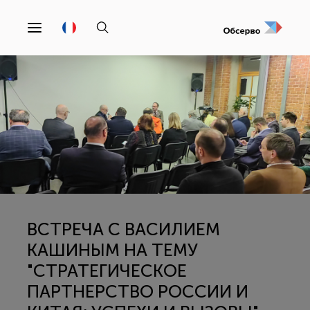
ВСТРЕЧА С ВАСИЛИЕМ
КАШИНЫМ НА ТЕМУ
"СТРАТЕГИЧЕСКОЕ
ПАРТНЕРСТВО РОССИИ И