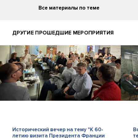
Все материалы по теме
ДРУГИЕ ПРОШЕДШИЕ МЕРОПРИЯТИЯ
Исторический вечер на тему "К 60-
В
летию визита Президента Франции
т