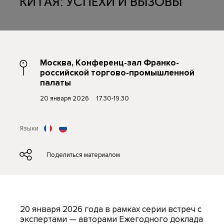
КИТАЯ: УСПЕХИ И ВЫЗОВЫ"
Москва, Конференц-зал Франко-
российской торгово-промышленной
палаты
20 января 2026 17.30-19.30
Языки
Поделиться материалом
20 января 2026 года в рамках серии встреч с
экспертами — авторами Ежегодного доклада