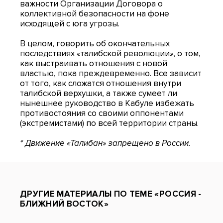
важности Организации Договора о
коллективной безопасности на фоне
исходящей с юга угрозы.
В целом, говорить об окончательных
последствиях «талибской революции», о том,
как выстраивать отношения с новой
властью, пока преждевременно. Все зависит
от того, как сложатся отношения внутри
талибской верхушки, а также сумеет ли
нынешнее руководство в Кабуле избежать
противостояния со своими оппонентами
(экстремистами) по всей территории страны.
* Движение «Талибан» запрещено в России.
ДРУГИЕ МАТЕРИАЛЫ ПО ТЕМЕ «РОССИЯ -
БЛИЖНИЙ ВОСТОК»