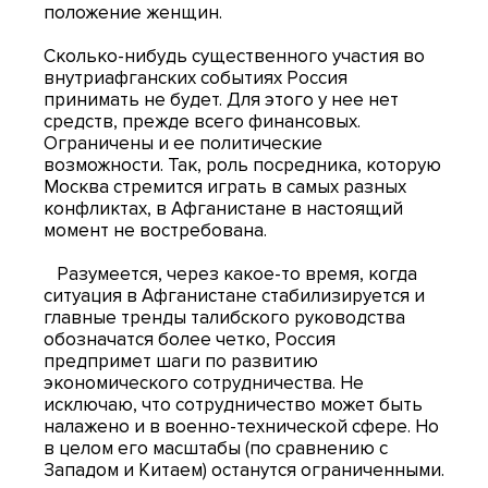
положение женщин.
Сколько-нибудь существенного участия во
внутриафганских событиях Россия
принимать не будет. Для этого у нее нет
средств, прежде всего финансовых.
Ограничены и ее политические
возможности. Так, роль посредника, которую
Москва стремится играть в самых разных
конфликтах, в Афганистане в настоящий
момент не востребована.
Разумеется, через какое-то время, когда
ситуация в Афганистане стабилизируется и
главные тренды талибского руководства
обозначатся более четко, Россия
предпримет шаги по развитию
экономического сотрудничества. Не
исключаю, что сотрудничество может быть
налажено и в военно-технической сфере. Но
в целом его масштабы (по сравнению с
Западом и Китаем) останутся ограниченными.