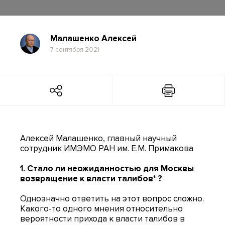
Малашенко Алексей
7 сентября 2021
Алексей Малашенко, главный научный
сотрудник ИМЭМО РАН им. Е.М. Примакова
1. Стало ли неожиданностью для Москвы
возвращение к власти талибов* ?
Однозначно ответить на этот вопрос сложно.
Какого-то одного мнения относительно
вероятности прихода к власти талибов в