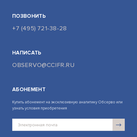
ПОЗВОНИТЬ
+7 (495) 721-38-28
НАПИСАТЬ
OBSERVO@CCIFR.RU
АБОНЕМЕНТ
Купить абонемент на эксклюзивную аналитику Обсерво или
узнать условия приобретения